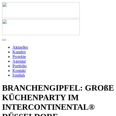
Aktuelles
Kunden
Projekte
Agentur
Portfolio
Kontakt
English
BRANCHENGIPFEL: GROßE
KÜCHENPARTY IM
INTERCONTINENTAL®