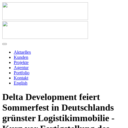
Aktuelles
Kunden
Projekte
Agentur
Portfolio
Kontakt
English
Delta Development feiert
Sommerfest in Deutschlands
grünster Logistikimmobilie -