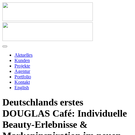
Aktuelles
Kunden
Projekte
Agentur
Portfolio
Kontakt
English
Deutschlands erstes
DOUGLAS Café: Individuelle
Beauty-Erlebnisse &