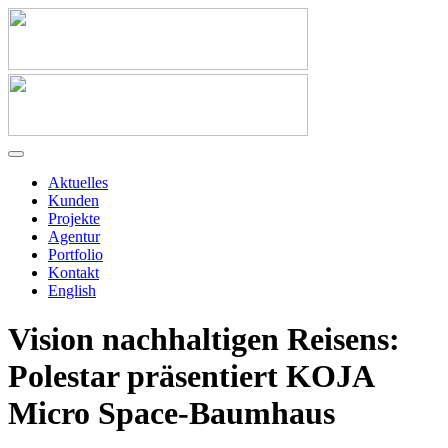
Aktuelles
Kunden
Projekte
Agentur
Portfolio
Kontakt
English
Vision nachhaltigen Reisens:
Polestar präsentiert KOJA
Micro Space-Baumhaus