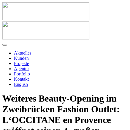
Aktuelles
Kunden
Projekte
Agentur
Portfolio
Kontakt
English
Weiteres Beauty-Opening im
Zweibrücken Fashion Outlet:
L‘OCCITANE en Provence