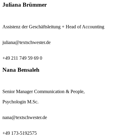
Juliana Brümmer
Assistenz der Geschäftsleitung + Head of Accounting
juliana@textschwester.de
+49 211 749 59 69 0
Nana Bensaleh
Senior Manager Communication & People,
Psychologin M.Sc.
nana@textschwester.de
+49 173-5192575