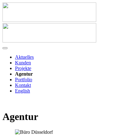
Aktuelles
Kunden
Projekte
Agentur
Portfolio
Kontakt
English
Agentur