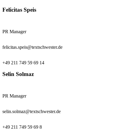
Felicitas Speis
PR Manager
felicitas.speis@textschwester.de
+49 211 749 59 69 14
Selin Solmaz
PR Manager
selin.solmaz@textschwester.de
+49 211 749 59 69 8