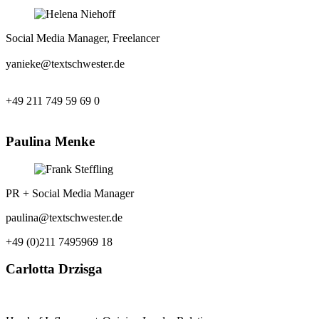
Social Media Manager, Freelancer
yanieke@textschwester.de
+49 211 749 59 69 0
Paulina Menke
PR + Social Media Manager
paulina@textschwester.de
+49 (0)211 7495969 18
Carlotta Drzisga