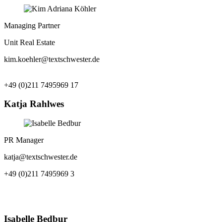
Managing Partner
Unit Real Estate
kim.koehler@textschwester.de
+49 (0)211 7495969 17
Katja Rahlwes
PR Manager
katja@textschwester.de
+49 (0)211 7495969 3
Isabelle Bedbur