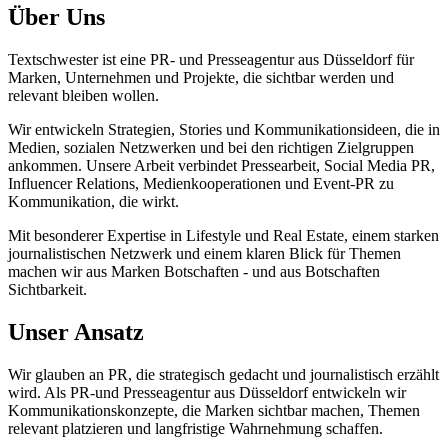
Über Uns
Textschwester ist eine PR- und Presseagentur aus Düsseldorf für
Marken, Unternehmen und Projekte, die sichtbar werden und
relevant bleiben wollen.
Wir entwickeln Strategien, Stories und Kommunikationsideen, die in
Medien, sozialen Netzwerken und bei den richtigen Zielgruppen
ankommen. Unsere Arbeit verbindet Pressearbeit, Social Media PR,
Influencer Relations, Medienkooperationen und Event-PR zu
Kommunikation, die wirkt.
Mit besonderer Expertise in Lifestyle und Real Estate, einem starken
journalistischen Netzwerk und einem klaren Blick für Themen
machen wir aus Marken Botschaften - und aus Botschaften
Sichtbarkeit.
Unser Ansatz
Wir glauben an PR, die strategisch gedacht und journalistisch erzählt
wird. Als PR-und Presseagentur aus Düsseldorf entwickeln wir
Kommunikationskonzepte, die Marken sichtbar machen, Themen
relevant platzieren und langfristige Wahrnehmung schaffen.