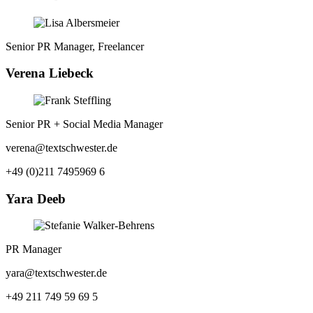
Senior PR Manager, Freelancer
Verena Liebeck
Senior PR + Social Media Manager
verena@textschwester.de
+49 (0)211 7495969 6
Yara Deeb
PR Manager
yara@textschwester.de
+49 211 749 59 69 5