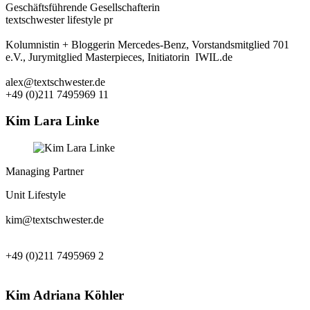
Geschäftsführende Gesellschafterin
textschwester lifestyle pr
Kolumnistin + Bloggerin Mercedes-Benz, Vorstandsmitglied 701
e.V., Jurymitglied Masterpieces, Initiatorin IWIL.de
alex@textschwester.de
+49 (0)211 7495969 11
Kim Lara Linke
Managing Partner
Unit Lifestyle
kim@textschwester.de
+49 (0)211 7495969 2
Kim Adriana Köhler