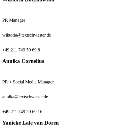
PR Manager
wiktoria@textschwester.de
+49 211 749 59 69 8
Annika Cornelius
PR + Social Media Manager
annika@textschwester.de
+49 211 749 59 69 16
Yanieke Lale van Doren