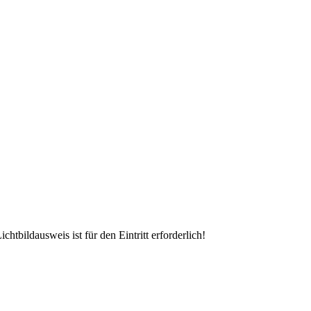
htbildausweis ist für den Eintritt erforderlich!