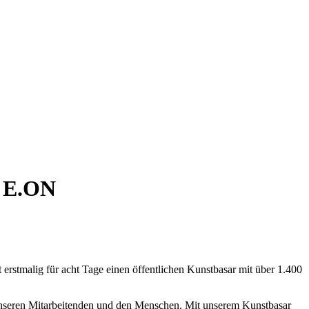
i E.ON
erstmalig für acht Tage einen öffentlichen Kunstbasar mit über 1.400
unseren Mitarbeitenden und den Menschen. Mit unserem Kunstbasar