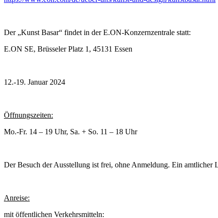
Der „Kunst Basar“ findet in der E.ON-Konzernzentrale statt:
E.ON SE, Brüsseler Platz 1, 45131 Essen
12.-19. Januar 2024
Öffnungszeiten:
Mo.-Fr. 14 – 19 Uhr, Sa. + So. 11 – 18 Uhr
Der Besuch der Ausstellung ist frei, ohne Anmeldung. Ein amtlicher Lic
Anreise:
mit öffentlichen Verkehrsmitteln: