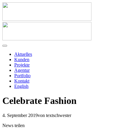
Aktuelles
Kunden
Projekte
Agentur
Portfolio
Kontakt
English
Celebrate Fashion
4. September 2019
von textschwester
News teilen