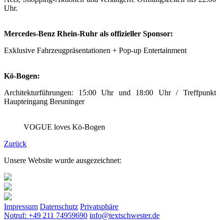
Uhr.
Mercedes-Benz Rhein-Ruhr als offizieller Sponsor:
Exklusive Fahrzeugpräsentationen + Pop-up Entertainment
Kö-Bogen:
Architekturführungen: 15:00 Uhr und 18:00 Uhr / Treffpunkt
Haupteingang Breuninger
VOGUE loves Kö-Bogen
Zurück
Unsere Website wurde ausgezeichnet:
Impressum
Datenschutz
Privatsphäre
Notruf: +49 211 74959690
info@textschwester.de