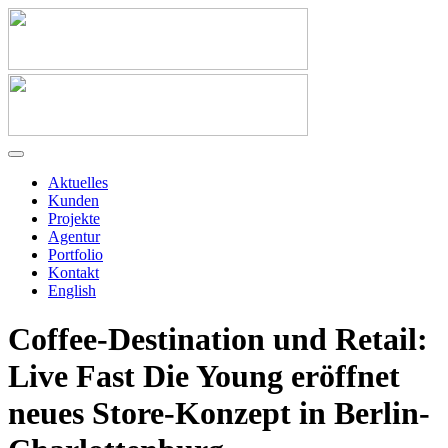
Aktuelles
Kunden
Projekte
Agentur
Portfolio
Kontakt
English
Coffee-Destination und Retail:
Live Fast Die Young eröffnet
neues Store-Konzept in Berlin-