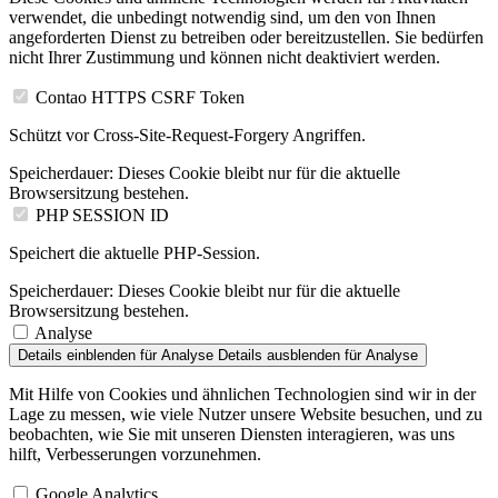
verwendet, die unbedingt notwendig sind, um den von Ihnen
angeforderten Dienst zu betreiben oder bereitzustellen. Sie bedürfen
nicht Ihrer Zustimmung und können nicht deaktiviert werden.
Contao HTTPS CSRF Token
Schützt vor Cross-Site-Request-Forgery Angriffen.
Speicherdauer:
Dieses Cookie bleibt nur für die aktuelle
Browsersitzung bestehen.
PHP SESSION ID
Speichert die aktuelle PHP-Session.
Speicherdauer:
Dieses Cookie bleibt nur für die aktuelle
Browsersitzung bestehen.
Analyse
Details einblenden
für Analyse
Details ausblenden
für Analyse
Mit Hilfe von Cookies und ähnlichen Technologien sind wir in der
Lage zu messen, wie viele Nutzer unsere Website besuchen, und zu
beobachten, wie Sie mit unseren Diensten interagieren, was uns
hilft, Verbesserungen vorzunehmen.
Google Analytics