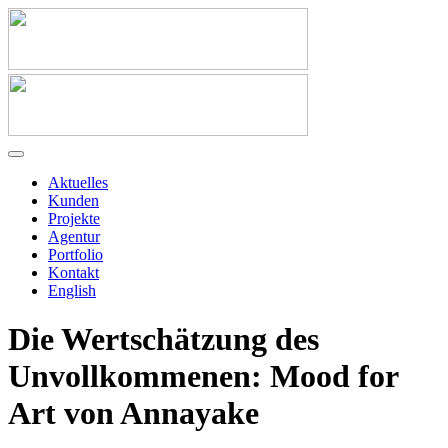
Aktuelles
Kunden
Projekte
Agentur
Portfolio
Kontakt
English
Die Wertschätzung des
Unvollkommenen: Mood for
Art von Annayake