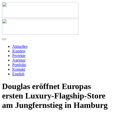
Aktuelles
Kunden
Projekte
Agentur
Portfolio
Kontakt
English
Douglas eröffnet Europas
ersten Luxury-Flagship-Store
am Jungfernstieg in Hamburg