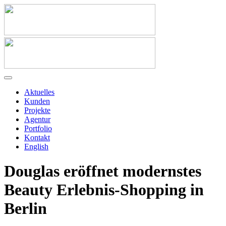
Aktuelles
Kunden
Projekte
Agentur
Portfolio
Kontakt
English
Douglas eröffnet modernstes
Beauty Erlebnis-Shopping in
Berlin