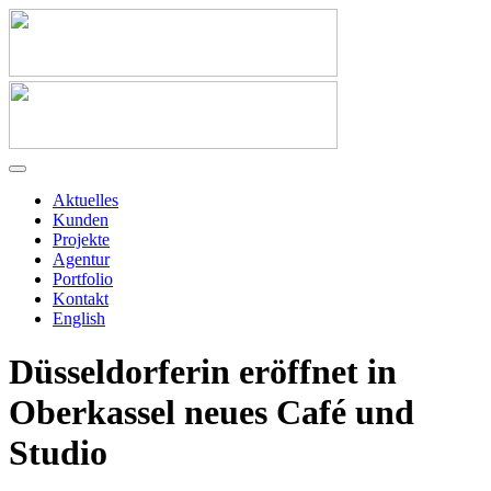
Aktuelles
Kunden
Projekte
Agentur
Portfolio
Kontakt
English
Düsseldorferin eröffnet in
Oberkassel neues Café und
Studio