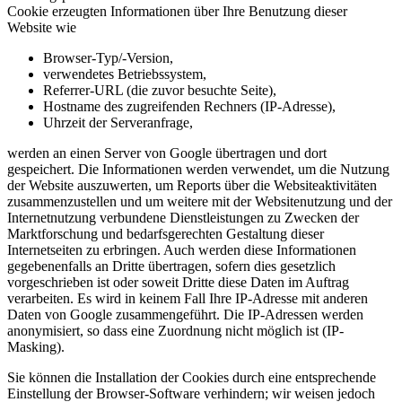
Cookie erzeugten Informationen über Ihre Benutzung dieser
Website wie
Browser-Typ/-Version,
verwendetes Betriebssystem,
Referrer-URL (die zuvor besuchte Seite),
Hostname des zugreifenden Rechners (IP-Adresse),
Uhrzeit der Serveranfrage,
werden an einen Server von Google übertragen und dort
gespeichert. Die Informationen werden verwendet, um die Nutzung
der Website auszuwerten, um Reports über die Websiteaktivitäten
zusammenzustellen und um weitere mit der Websitenutzung und der
Internetnutzung verbundene Dienstleistungen zu Zwecken der
Marktforschung und bedarfsgerechten Gestaltung dieser
Internetseiten zu erbringen. Auch werden diese Informationen
gegebenenfalls an Dritte übertragen, sofern dies gesetzlich
vorgeschrieben ist oder soweit Dritte diese Daten im Auftrag
verarbeiten. Es wird in keinem Fall Ihre IP-Adresse mit anderen
Daten von Google zusammengeführt. Die IP-Adressen werden
anonymisiert, so dass eine Zuordnung nicht möglich ist (IP-
Masking).
Sie können die Installation der Cookies durch eine entsprechende
Einstellung der Browser-Software verhindern; wir weisen jedoch