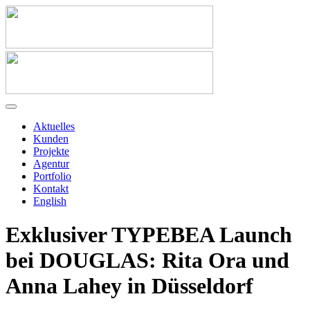
Aktuelles
Kunden
Projekte
Agentur
Portfolio
Kontakt
English
Exklusiver TYPEBEA Launch
bei DOUGLAS: Rita Ora und
Anna Lahey in Düsseldorf