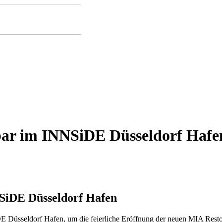
ar im INNSiDE Düsseldorf Hafe
SiDE Düsseldorf Hafen
Düsseldorf Hafen, um die feierliche Eröffnung der neuen MIA Restoba