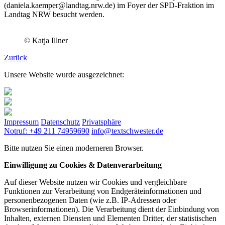
(daniela.kaemper@landtag.nrw.de) im Foyer der SPD-Fraktion im
Landtag NRW besucht werden.
© Katja Illner
Zurück
Unsere Website wurde ausgezeichnet:
Impressum
Datenschutz
Privatsphäre
Notruf: +49 211 74959690
info@textschwester.de
Bitte nutzen Sie einen moderneren Browser.
Einwilligung zu Cookies & Datenverarbeitung
Auf dieser Website nutzen wir Cookies und vergleichbare
Funktionen zur Verarbeitung von Endgeräteinformationen und
personenbezogenen Daten (wie z.B. IP-Adressen oder
Browserinformationen). Die Verarbeitung dient der Einbindung von
Inhalten, externen Diensten und Elementen Dritter, der statistischen