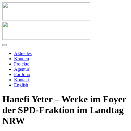
Aktuelles
Kunden
Projekte
Agentur
Portfolio
Kontakt
English
Hanefi Yeter – Werke im Foyer
der SPD-Fraktion im Landtag
NRW