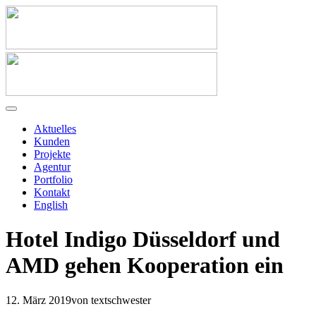
Aktuelles
Kunden
Projekte
Agentur
Portfolio
Kontakt
English
Hotel Indigo Düsseldorf und
AMD gehen Kooperation ein
12. März 2019
von textschwester