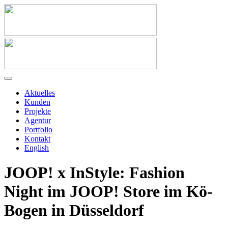
Aktuelles
Kunden
Projekte
Agentur
Portfolio
Kontakt
English
JOOP! x InStyle: Fashion
Night im JOOP! Store im Kö-
Bogen in Düsseldorf