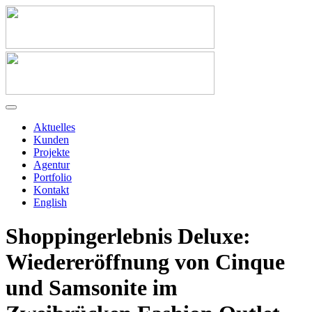
Aktuelles
Kunden
Projekte
Agentur
Portfolio
Kontakt
English
Shoppingerlebnis Deluxe:
Wiedereröffnung von Cinque
und Samsonite im