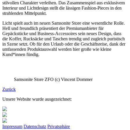
stilvollen Charakter verleihen. Das Zusammenspiel aus exklusivem
Interieur und Lichtdesign stellt die lässigen Fashion-Pieces in den
strahlenden Mittelpunkt.
Licht spielt auch im neuen Samsonite Store eine wesentliche Rolle.
Hell und freundlich präsentiert der Premiumanbieter für
Gepäckstücke und Business-Accessoires sein neues Design, dass
die Koffer, Rucksäcke und Taschen trendig und zugleich puristisch
in Szene setzt. Ob für den Urlaub oder die Geschäftsreise, dank der
umfassenden Produktauswahl werden hier große wie kleine
Kund*innen fündig.
Samsonite Store ZFO (c) Vincent Dommer
Zurück
Unsere Website wurde ausgezeichnet:
Impressum
Datenschutz
Privatsphäre