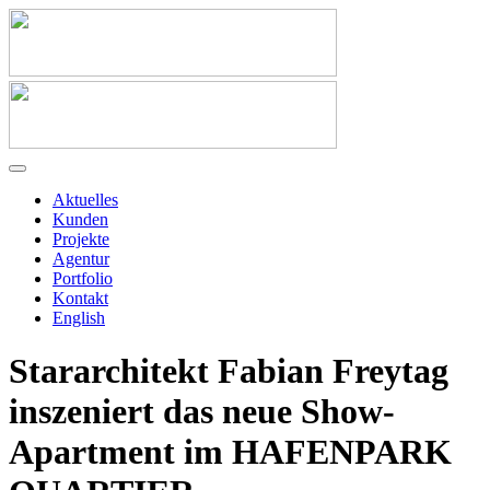
Aktuelles
Kunden
Projekte
Agentur
Portfolio
Kontakt
English
Stararchitekt Fabian Freytag
inszeniert das neue Show-
Apartment im HAFENPARK