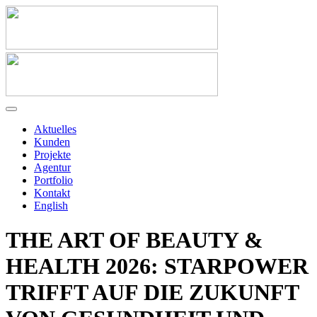
Aktuelles
Kunden
Projekte
Agentur
Portfolio
Kontakt
English
THE ART OF BEAUTY &
HEALTH 2026: STARPOWER
TRIFFT AUF DIE ZUKUNFT