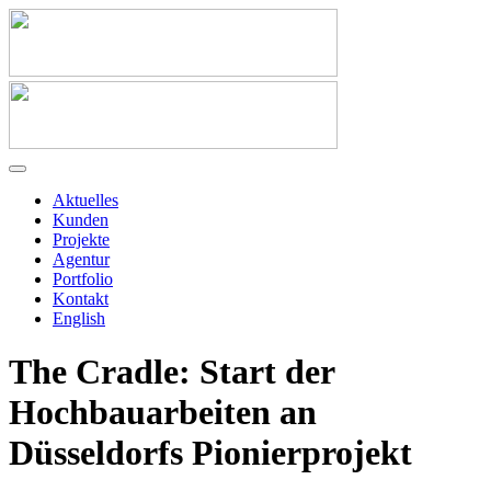
Aktuelles
Kunden
Projekte
Agentur
Portfolio
Kontakt
English
The Cradle: Start der
Hochbauarbeiten an
Düsseldorfs Pionierprojekt