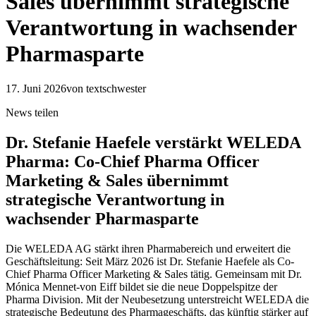
Sales übernimmt strategische
Verantwortung in wachsender
Pharmasparte
17. Juni 2026
von textschwester
News teilen
Dr. Stefanie Haefele verstärkt WELEDA
Pharma: Co-Chief Pharma Officer
Marketing & Sales übernimmt
strategische Verantwortung in
wachsender Pharmasparte
Die WELEDA AG stärkt ihren Pharmabereich und erweitert die
Geschäftsleitung: Seit März 2026 ist Dr. Stefanie Haefele als Co-
Chief Pharma Officer Marketing & Sales tätig. Gemeinsam mit Dr.
Mónica Mennet-von Eiff bildet sie die neue Doppelspitze der
Pharma Division. Mit der Neubesetzung unterstreicht WELEDA die
strategische Bedeutung des Pharmageschäfts, das künftig stärker auf