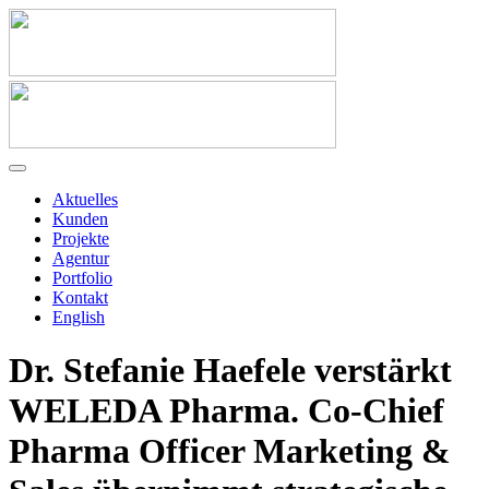
Aktuelles
Kunden
Projekte
Agentur
Portfolio
Kontakt
English
Dr. Stefanie Haefele verstärkt
WELEDA Pharma. Co-Chief
Pharma Officer Marketing &