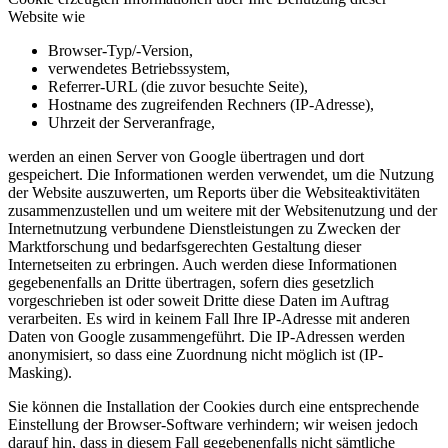
Website wie
Browser-Typ/-Version,
verwendetes Betriebssystem,
Referrer-URL (die zuvor besuchte Seite),
Hostname des zugreifenden Rechners (IP-Adresse),
Uhrzeit der Serveranfrage,
werden an einen Server von Google übertragen und dort
gespeichert. Die Informationen werden verwendet, um die Nutzung
der Website auszuwerten, um Reports über die Websiteaktivitäten
zusammenzustellen und um weitere mit der Websitenutzung und der
Internetnutzung verbundene Dienstleistungen zu Zwecken der
Marktforschung und bedarfsgerechten Gestaltung dieser
Internetseiten zu erbringen. Auch werden diese Informationen
gegebenenfalls an Dritte übertragen, sofern dies gesetzlich
vorgeschrieben ist oder soweit Dritte diese Daten im Auftrag
verarbeiten. Es wird in keinem Fall Ihre IP-Adresse mit anderen
Daten von Google zusammengeführt. Die IP-Adressen werden
anonymisiert, so dass eine Zuordnung nicht möglich ist (IP-
Masking).
Sie können die Installation der Cookies durch eine entsprechende
Einstellung der Browser-Software verhindern; wir weisen jedoch
darauf hin, dass in diesem Fall gegebenenfalls nicht sämtliche