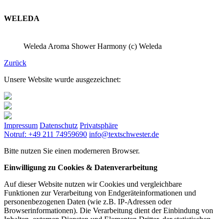
WELEDA
Weleda Aroma Shower Harmony (c) Weleda
Zurück
Unsere Website wurde ausgezeichnet:
Impressum
Datenschutz
Privatsphäre
Notruf: +49 211 74959690
info@textschwester.de
Bitte nutzen Sie einen moderneren Browser.
Einwilligung zu Cookies & Datenverarbeitung
Auf dieser Website nutzen wir Cookies und vergleichbare
Funktionen zur Verarbeitung von Endgeräteinformationen und
personenbezogenen Daten (wie z.B. IP-Adressen oder
Browserinformationen). Die Verarbeitung dient der Einbindung von