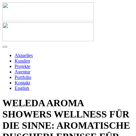
Aktuelles
Kunden
Projekte
Agentur
Portfolio
Kontakt
English
WELEDA AROMA
SHOWERS WELLNESS FÜR
DIE SINNE: AROMATISCHE