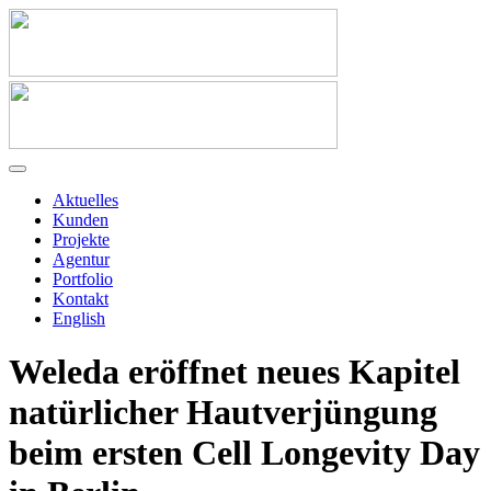
Aktuelles
Kunden
Projekte
Agentur
Portfolio
Kontakt
English
Weleda eröffnet neues Kapitel
natürlicher Hautverjüngung
beim ersten Cell Longevity Day