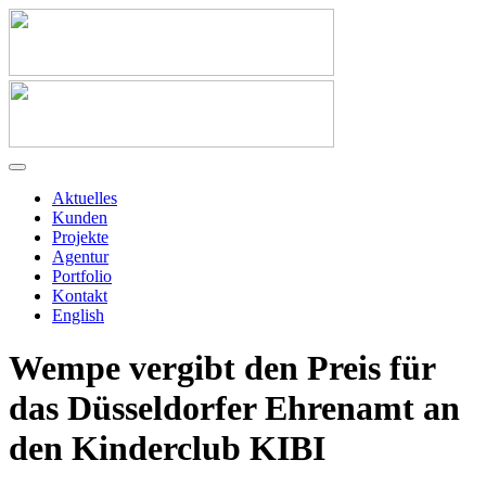
Aktuelles
Kunden
Projekte
Agentur
Portfolio
Kontakt
English
Wempe vergibt den Preis für
das Düsseldorfer Ehrenamt an
den Kinderclub KIBI