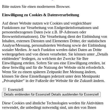
Bitte nutzen Sie einen moderneren Browser.
Einwilligung zu Cookies & Datenverarbeitung
Auf dieser Website nutzen wir Cookies und vergleichbare
Funktionen zur Verarbeitung von Endgeräteinformationen und
personenbezogenen Daten (wie z.B. IP-Adressen oder
Browserinformationen). Die Verarbeitung dient der Einbindung von
Inhalten, externen Diensten und Elementen Dritter, der statistischen
Analyse/Messung, personalisierten Werbung sowie der Einbindung
sozialer Medien. Je nach Funktion werden dabei Daten an Dritte
weitergegeben und von diesen verarbeitet. Sie können unter „Details
einblenden“ festlegen, zu welchem der Zwecke Sie Ihre
Einwilligung erteilen. Sofern Sie uns eine Einwilligung erteilen, ist
diese freiwillig und für die Nutzung der Website nicht erforderlich.
Wenn Sie zu einem späteren Zeitpunkt Ihre Meinung ändern,
können Sie diese Einstellungen jederzeit unter dem Menüpunkt
„Privatsphäre“ in der Fußzeile der Website für die Zukunft ändern.
Essenziell
Details einblenden
für Essenziell
Details ausblenden
für Essenziell
Diese Cookies und ähnliche Technologien werden für Aktivitäten
verwendet, die unbedingt notwendig sind, um den von Ihnen