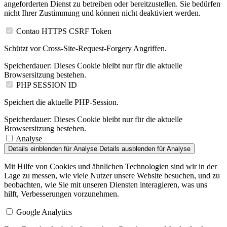
angeforderten Dienst zu betreiben oder bereitzustellen. Sie bedürfen
nicht Ihrer Zustimmung und können nicht deaktiviert werden.
Contao HTTPS CSRF Token
Schützt vor Cross-Site-Request-Forgery Angriffen.
Speicherdauer:
Dieses Cookie bleibt nur für die aktuelle
Browsersitzung bestehen.
PHP SESSION ID
Speichert die aktuelle PHP-Session.
Speicherdauer:
Dieses Cookie bleibt nur für die aktuelle
Browsersitzung bestehen.
Analyse
Details einblenden
für Analyse
Details ausblenden
für Analyse
Mit Hilfe von Cookies und ähnlichen Technologien sind wir in der
Lage zu messen, wie viele Nutzer unsere Website besuchen, und zu
beobachten, wie Sie mit unseren Diensten interagieren, was uns
hilft, Verbesserungen vorzunehmen.
Google Analytics