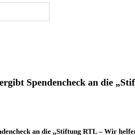
ergibt Spendencheck an die „Sti
dencheck an die „Stiftung RTL – Wir helfe