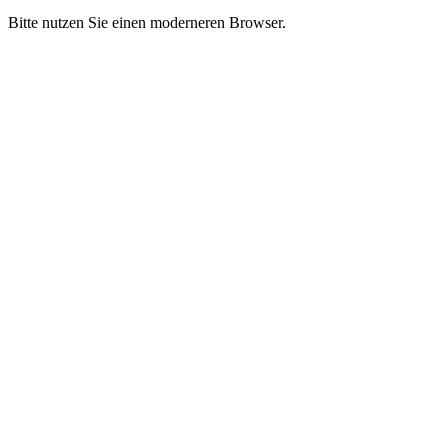
Bitte nutzen Sie einen moderneren Browser.