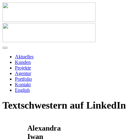
Aktuelles
Kunden
Projekte
Agentur
Portfolio
Kontakt
English
Textschwestern auf LinkedIn
Alexandra
Iwan