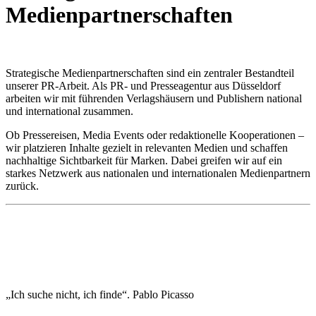
Medienpartnerschaften
Strategische Medienpartnerschaften sind ein zentraler Bestandteil
unserer PR-Arbeit. Als PR- und Presseagentur aus Düsseldorf
arbeiten wir mit führenden Verlagshäusern und Publishern national
und international zusammen.
Ob Pressereisen, Media Events oder redaktionelle Kooperationen –
wir platzieren Inhalte gezielt in relevanten Medien und schaffen
nachhaltige Sichtbarkeit für Marken. Dabei greifen wir auf ein
starkes Netzwerk aus nationalen und internationalen Medienpartnern
zurück.
„Ich suche nicht, ich finde“. Pablo Picasso